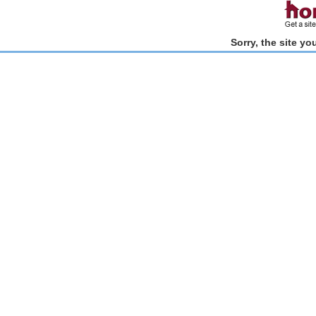
Sorry, the site y