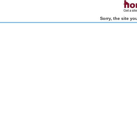
Sorry, the site y