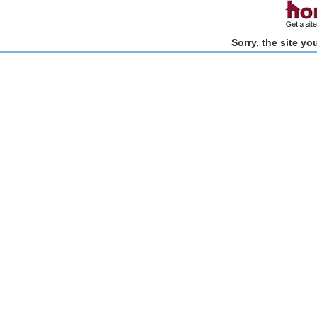
Sorry, the site y