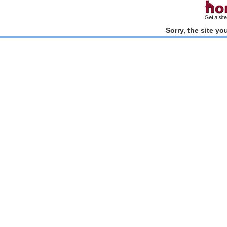
Sorry, the site y